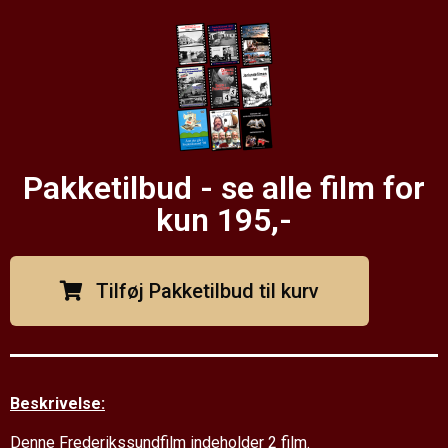
Pakketilbud - se alle film for
kun 195,-
Tilføj Pakketilbud til kurv
Beskrivelse:
Denne Frederikssundfilm indeholder 2 film.