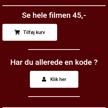
Se hele filmen 45,-
Tilføj kurv
Har du allerede en kode ?
Klik her