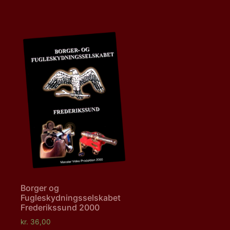
Borger og
Fugleskydningsselskabet
Frederikssund 2000
kr.
36,00