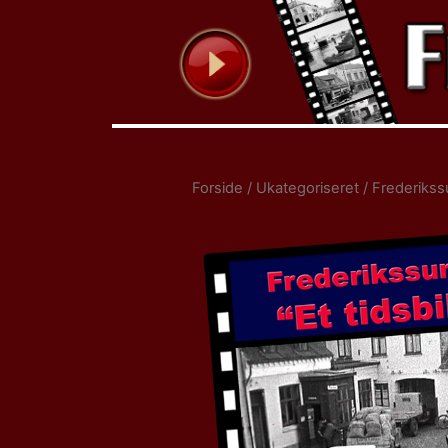
Forside
/
Ukategoriseret
/ Frederikssu